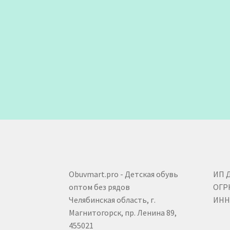
Obuvmart.pro - Детская обувь
ИП 
оптом без рядов
ОГР
Челябинская область, г.
ИНН 
Магнитогорск, пр. Ленина 89,
455021