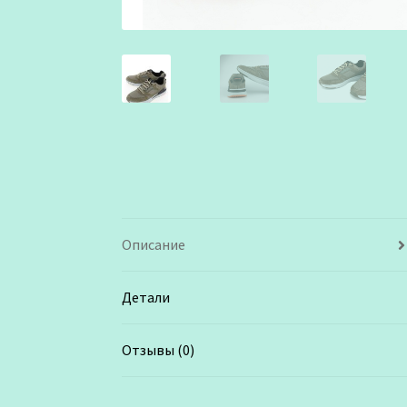
Описание
Детали
Отзывы (0)