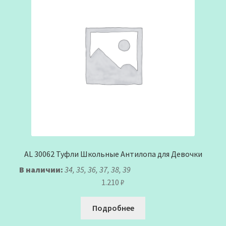
AL 30062 Туфли Школьные Антилопа для Девочки
В наличии:
34, 35, 36, 37, 38, 39
1.210
₽
Подробнее