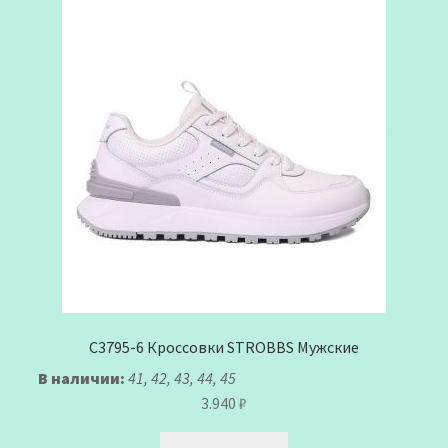
C3795-6 Кроссовки STROBBS Мужские
В наличии:
41, 42, 43, 44, 45
3.940
₽