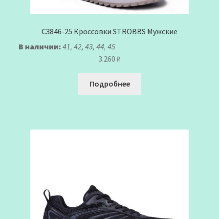
C3846-25 Кроссовки STROBBS Мужские
В наличии:
41, 42, 43, 44, 45
3.260
₽
Подробнее