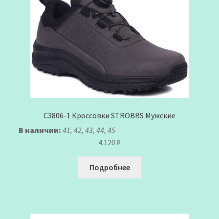
C3806-1 Кроссовки STROBBS Мужские
В наличии:
41, 42, 43, 44, 45
4.120
₽
Подробнее