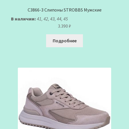
C3866-3 Слипоны STROBBS Мужские
В наличии:
41, 42, 43, 44, 45
3.390
₽
Подробнее