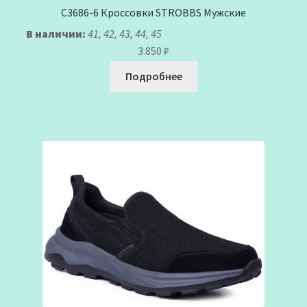
C3686-6 Кроссовки STROBBS Мужские
В наличии:
41, 42, 43, 44, 45
3.850
₽
Подробнее