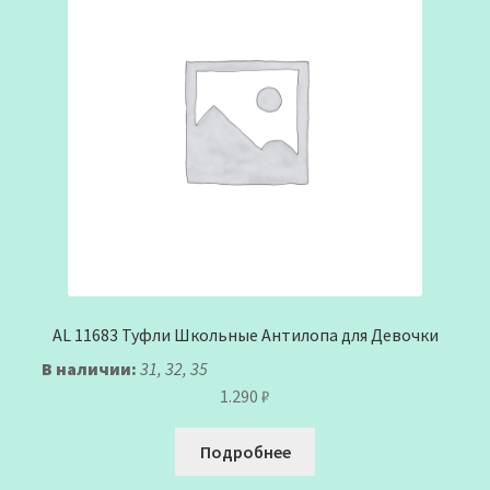
AL 11683 Туфли Школьные Антилопа для Девочки
В наличии:
31, 32, 35
1.290
₽
Подробнее