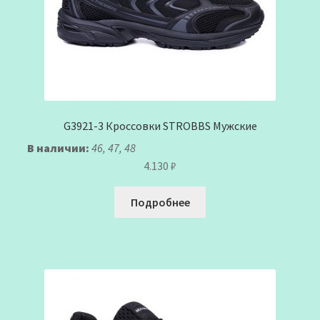
G3921-3 Кроссовки STROBBS Мужские
В наличии:
46, 47, 48
4.130
₽
Подробнее