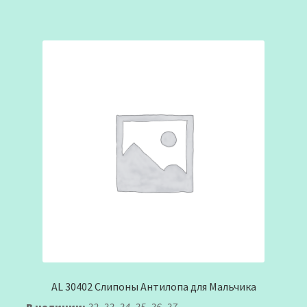
AL 30402 Слипоны Антилопа для Мальчика