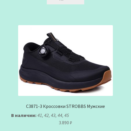
C3871-3 Кроссовки STROBBS Мужские
В наличии:
41, 42, 43, 44, 45
3.890
₽