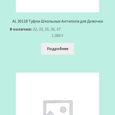
AL 30118 Туфли Школьные Антилопа для Девочки
В наличии:
32, 33, 35, 36, 37
1.380
₽
Подробнее