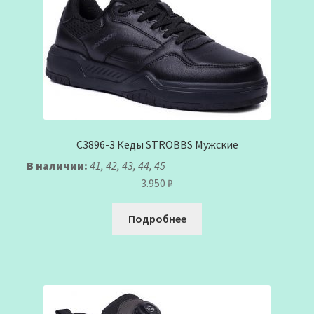
C3896-3 Кеды STROBBS Мужские
В наличии:
41, 42, 43, 44, 45
3.950
₽
Подробнее