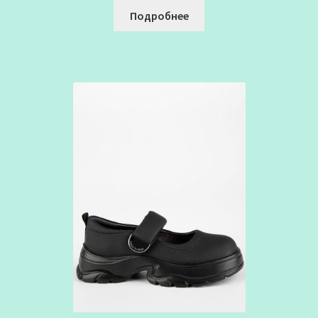
Подробнее