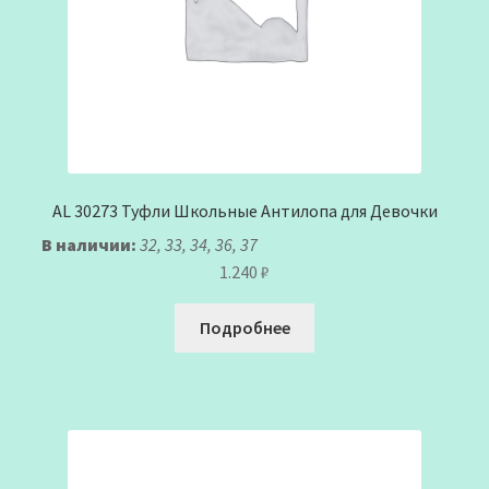
AL 30273 Туфли Школьные Антилопа для Девочки
В наличии:
32, 33, 34, 36, 37
1.240
₽
Подробнее