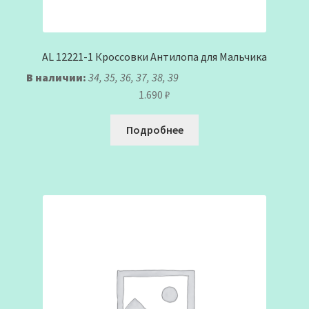
AL 12221-1 Кроссовки Антилопа для Мальчика
В наличии:
34, 35, 36, 37, 38, 39
1.690
₽
Подробнее