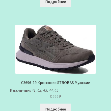
Подробнее
C3696-19 Кроссовки STROBBS Мужские
В наличии:
41, 42, 43, 44, 45
3.999
₽
Подробнее