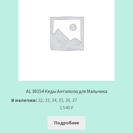
AL 30154 Кеды Антилопа для Мальчика
В наличии:
32, 33, 34, 35, 36, 37
1.540
₽
Подробнее