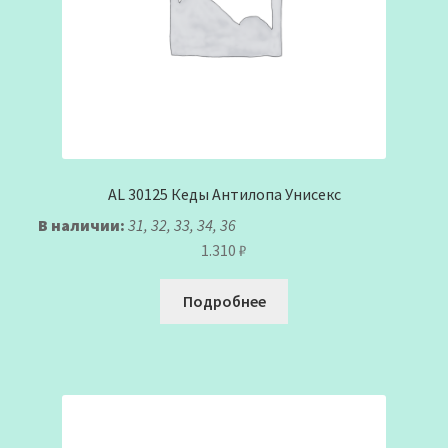
AL 30125 Кеды Антилопа Унисекс
В наличии:
31, 32, 33, 34, 36
1.310
₽
Подробнее