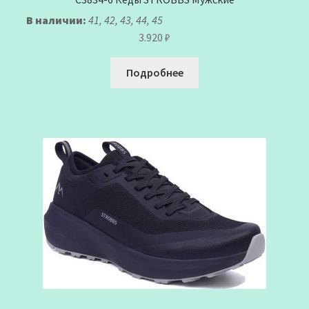
В наличии:
41, 42, 43, 44, 45
3.920
₽
Подробнее