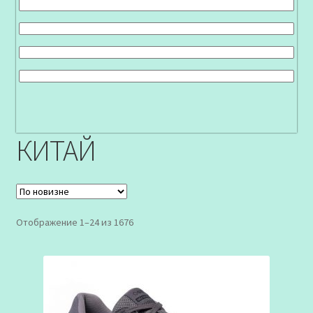
КИТАЙ
Сортировка:
Отображение 1–24 из 1676
самые
недавние