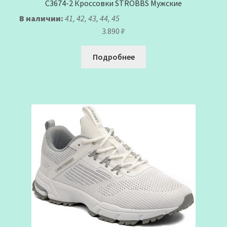
C3674-2 Кроссовки STROBBS Мужские
В наличии:
41, 42, 43, 44, 45
3.890
₽
Подробнее