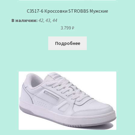
C3517-6 Кроссовки STROBBS Мужские
В наличии:
42, 43, 44
3.799
₽
Подробнее