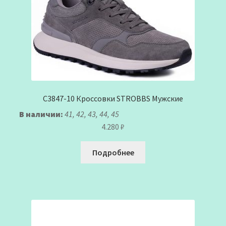
C3847-10 Кроссовки STROBBS Мужские
В наличии:
41, 42, 43, 44, 45
4.280
₽
Подробнее