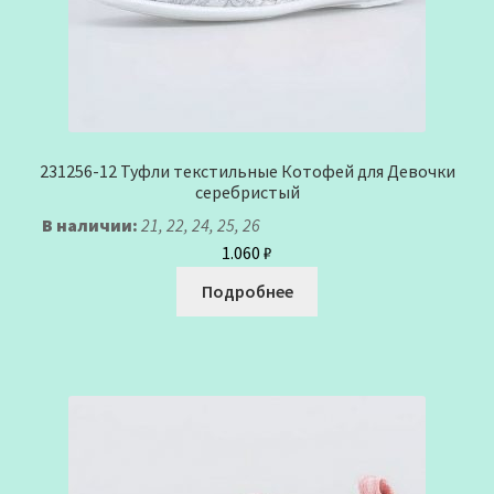
231256-12 Туфли текстильные Котофей для Девочки
серебристый
В наличии:
21, 22, 24, 25, 26
1.060
₽
Подробнее