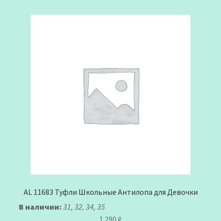
AL 11683 Туфли Школьные Антилопа для Девочки
В наличии:
31, 32, 34, 35
1.290
₽