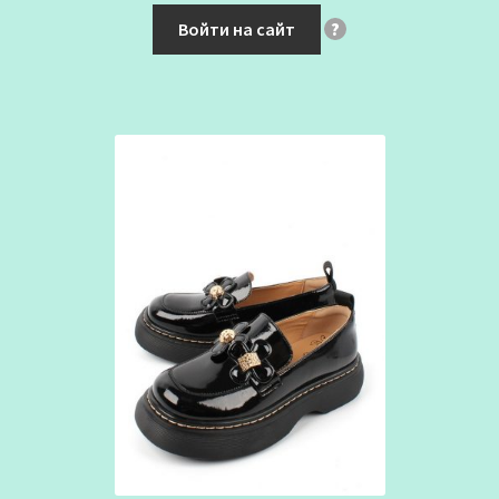
Войти на сайт
?