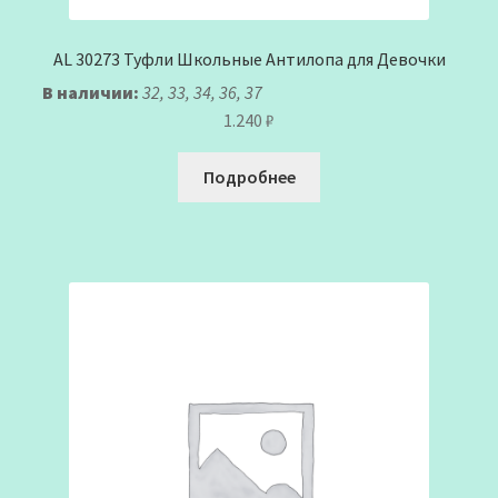
AL 30273 Туфли Школьные Антилопа для Девочки
В наличии:
32, 33, 34, 36, 37
1.240
₽
Подробнее