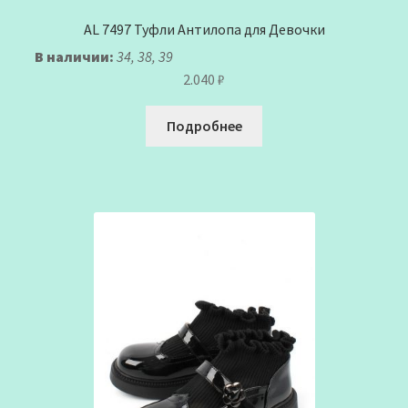
AL 7497 Туфли Антилопа для Девочки
В наличии:
34, 38, 39
2.040
₽
Подробнее