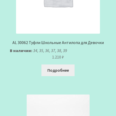
AL 30062 Туфли Школьные Антилопа для Девочки
В наличии:
34, 35, 36, 37, 38, 39
1.210
₽
Подробнее