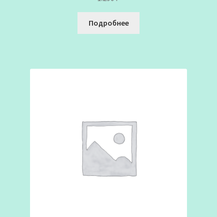
Подробнее