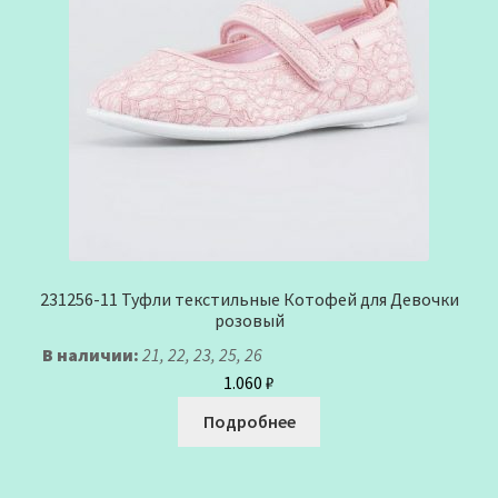
231256-11 Туфли текстильные Котофей для Девочки
розовый
В наличии:
21, 22, 23, 25, 26
1.060
₽
Подробнее