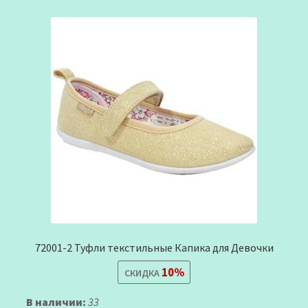
72001-2 Туфли текстильные Капика для Девочки
10%
СКИДКА
В наличии:
33