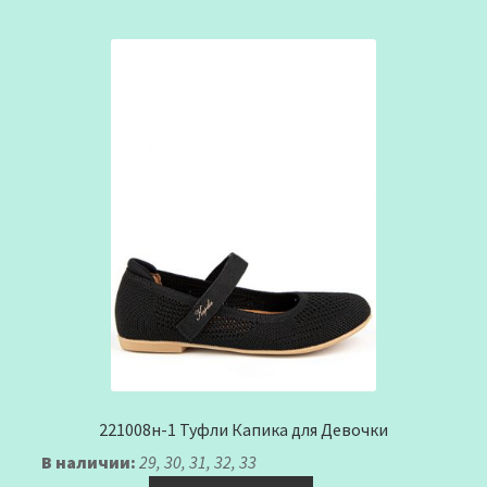
221008н-1 Туфли Капика для Девочки
В наличии:
29, 30, 31, 32, 33