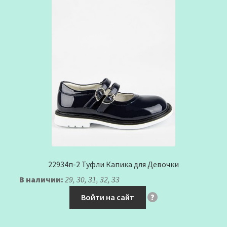
22934п-2 Туфли Капика для Девочки
В наличии:
29, 30, 31, 32, 33
Войти на сайт
?