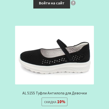
Войти на сайт
?
AL 5155 Туфли Антилопа для Девочки
10%
СКИДКА