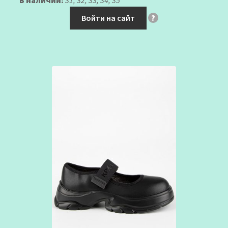
В наличии:
31, 32, 33, 34, 35
Войти на сайт
?