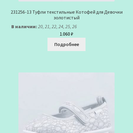
231256-13 Туфли текстильные Котофей для Девочки
золотистый
В наличии:
20, 21, 22, 24, 25, 26
1.060
₽
Подробнее