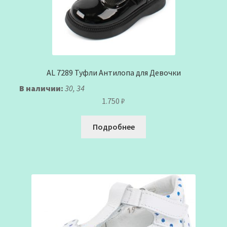
AL 7289 Туфли Антилопа для Девочки
В наличии:
30, 34
1.750
₽
Подробнее