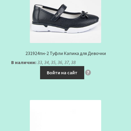
231924пн-2 Туфли Капика для Девочки
В наличии:
33, 34, 35, 36, 37, 38
Войти на сайт
?