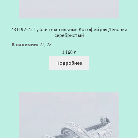
431192-72 Туфли текстильные Котофей для Девочки
серебристый
В наличии:
27, 28
1.160
₽
Подробнее