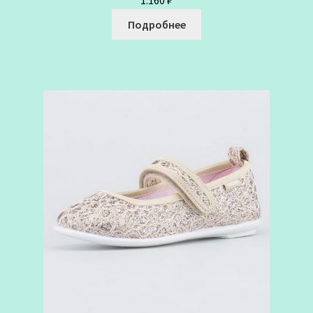
Подробнее