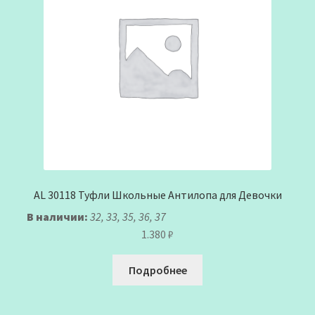
AL 30118 Туфли Школьные Антилопа для Девочки
В наличии:
32, 33, 35, 36, 37
1.380
₽
Подробнее