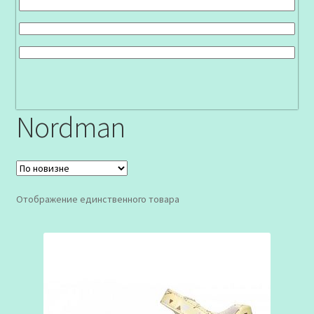
Nordman
Отображение единственного товара