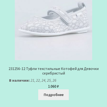
231256-12 Туфли текстильные Котофей для Девочки
серебристый
В наличии:
21, 22, 24, 25, 26
1.060
₽
Подробнее