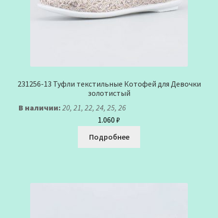
231256-13 Туфли текстильные Котофей для Девочки
золотистый
В наличии:
20, 21, 22, 24, 25, 26
1.060
₽
Подробнее