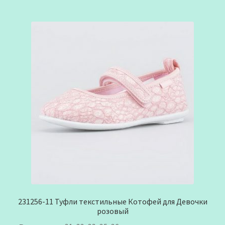
231256-11 Туфли текстильные Котофей для Девочки
розовый