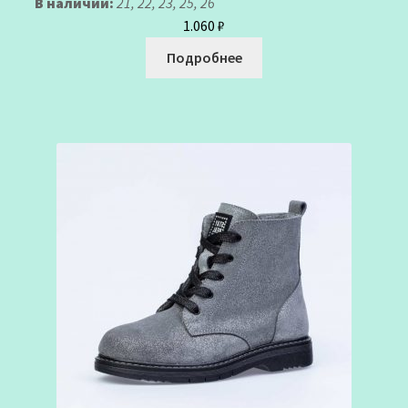
В наличии:
21, 22, 23, 25, 26
1.060
₽
Подробнее