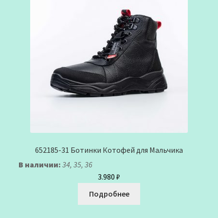
652185-31 Ботинки Котофей для Мальчика
В наличии:
34, 35, 36
3.980
₽
Подробнее