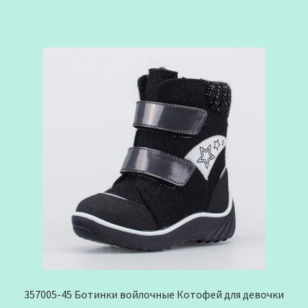
357005-45 Ботинки войлочные Котофей для девочки