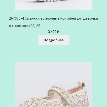
267060-4 Сапожки войлочные Котофей для Девочки
В наличии:
23, 25
3.490
₽
Подробнее