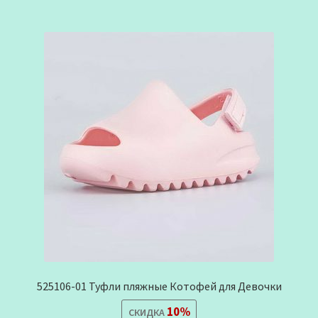
525106-01 Туфли пляжные Котофей для Девочки
10%
СКИДКА