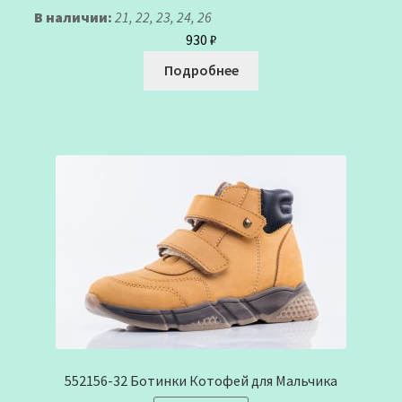
В наличии:
21, 22, 23, 24, 26
930
₽
Подробнее
552156-32 Ботинки Котофей для Мальчика