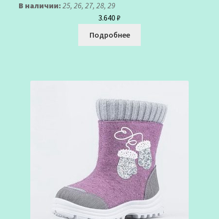
В наличии:
25, 26, 27, 28, 29
3.640
₽
Подробнее