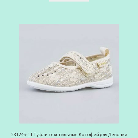
231246-11 Туфли текстильные Котофей для Девочки