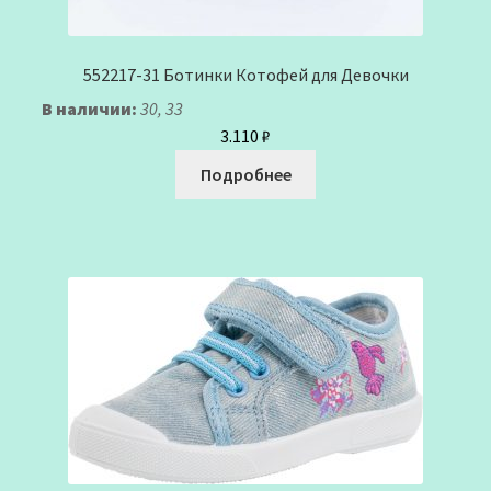
552217-31 Ботинки Котофей для Девочки
В наличии:
30, 33
3.110
₽
Подробнее