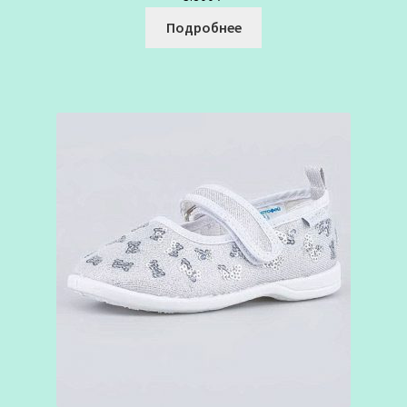
Подробнее