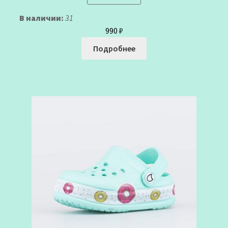
В наличии:
31
990
₽
Подробнее