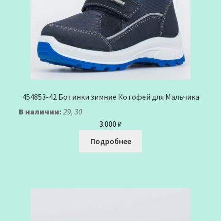
454853-42 Ботинки зимние Котофей для Мальчика
В наличии:
29, 30
3.000
₽
Подробнее