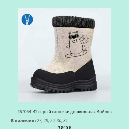
467064-42 серый сапожки дошкольная Войлок
В наличии:
27, 28, 29, 30, 31
3.800
₽