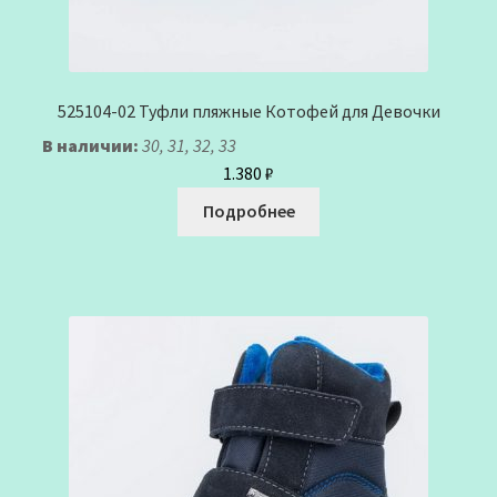
525104-02 Туфли пляжные Котофей для Девочки
В наличии:
30, 31, 32, 33
1.380
₽
Подробнее