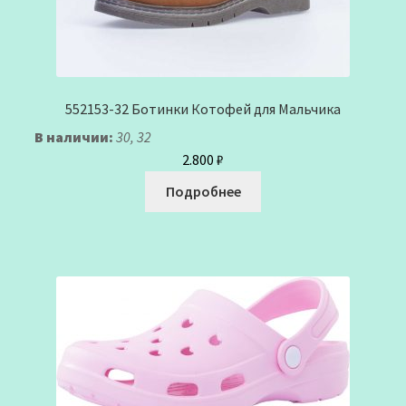
552153-32 Ботинки Котофей для Мальчика
В наличии:
30, 32
2.800
₽
Подробнее