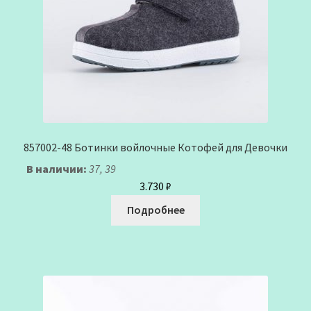
857002-48 Ботинки войлочные Котофей для Девочки
В наличии:
37, 39
3.730
₽
Подробнее