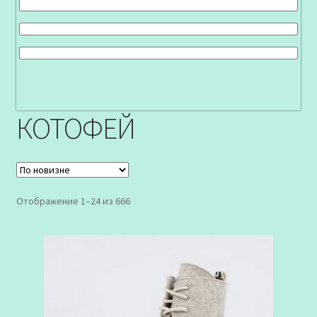
КОТОФЕЙ
Сортировка:
Отображение 1–24 из 666
самые
недавние