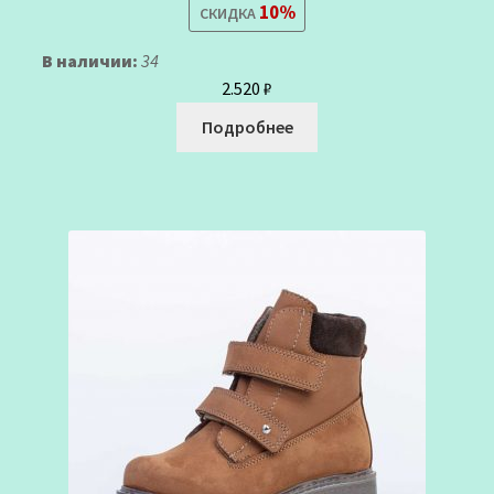
10%
СКИДКА
В наличии:
34
2.520
₽
Подробнее