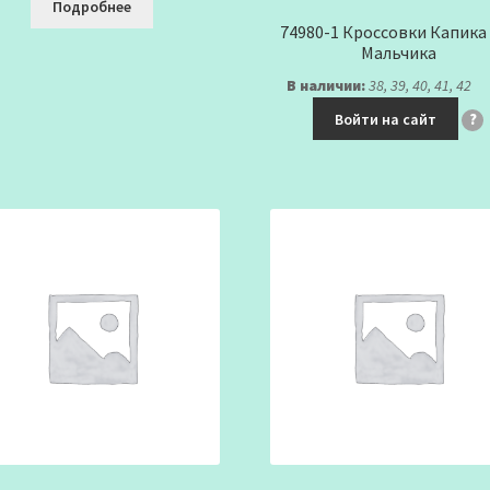
Подробнее
74980-1 Кроссовки Капика
Мальчика
В наличии:
38, 39, 40, 41, 42
Войти на сайт
?