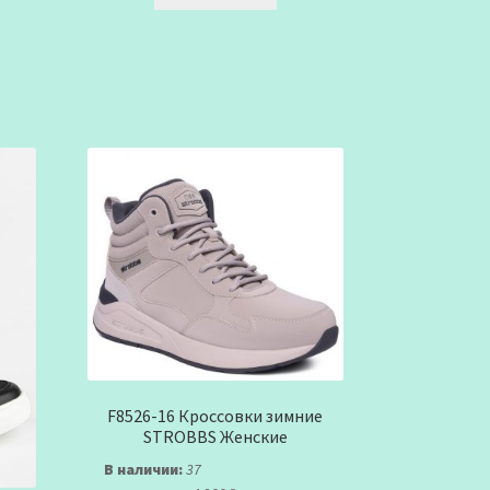
F8526-16 Кроссовки зимние
STROBBS Женские
В наличии:
37