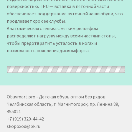
поверхностью. TPU — вставка в пяточной части
обеспечивает поддержание пяточной чаши обуви, что
продлевает срок ее службы.
Анатомическая стелька с мягким рельефом
распределяет нагрузку между всеми частями стопы,
чтобы предотвратить усталость в ногах и
возможность появления дискомфорта.
Obuvmart.pro - Детская обувь оптом без рядов
Челябинская область, г. Магнитогорск, пр. Ленина 89,
455021
+7 (919) 320-44-42
skopoxod@bk.ru