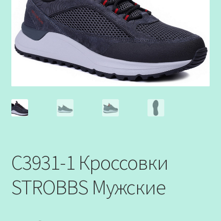
C3931-1 Кроссовки
STROBBS Мужские