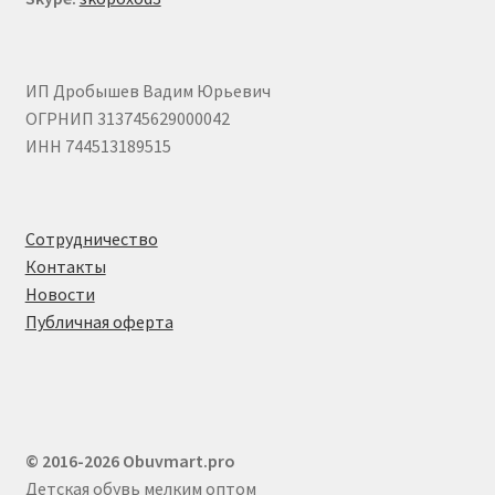
ИП Дробышев Вадим Юрьевич
ОГРНИП 313745629000042
ИНН 744513189515
Сотрудничество
Контакты
Новости
Публичная оферта
© 2016-2026 Obuvmart.pro
Детская обувь мелким оптом