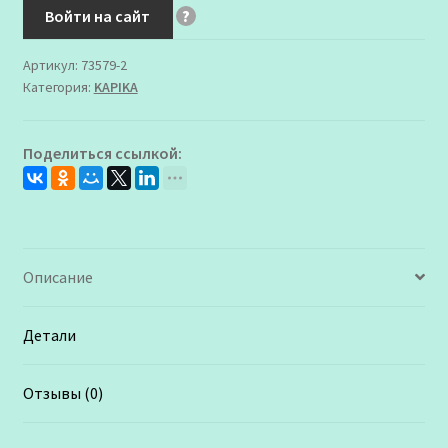
Войти на сайт
?
Артикул:
73579-2
Категория:
KAPIKA
Поделиться ссылкой:
Описание
Детали
Отзывы (0)