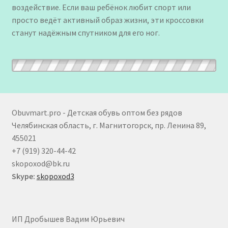
воздействие. Если ваш ребёнок любит спорт или
просто ведёт активный образ жизни, эти кроссовки
станут надёжным спутником для его ног.
Obuvmart.pro - Детская обувь оптом без рядов
Челябинская область, г. Магнитогорск, пр. Ленина 89,
455021
+7 (919) 320-44-42
skopoxod@bk.ru
Skype:
skopoxod3
ИП Дробышев Вадим Юрьевич