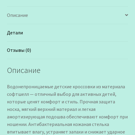
Описание
Детали
Отзывы (0)
Описание
Водонепроницаемые детские кроссовки из материала
софтшелл — отличный выбор для активных детей,
которые ценят комфорт и стиль. Прочная защита
носка, мягкий верхний материал и легкая
амортизирующая подошва обеспечивают комфорт при
ношении. Антибактериальная кожаная стелька
впитывает влагу, устраняет запахи и снижает ударное