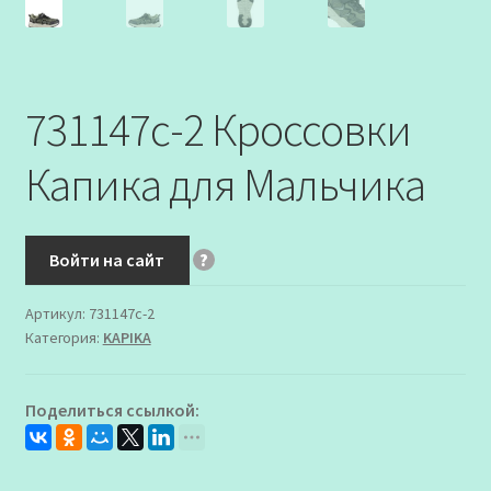
731147с-2 Кроссовки
Капика для Мальчика
Войти на сайт
?
Артикул:
731147с-2
Категория:
KAPIKA
Поделиться ссылкой: