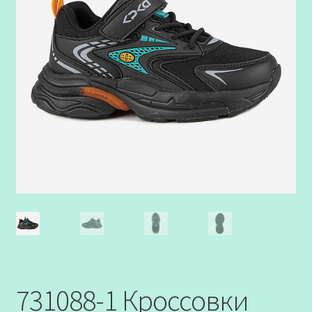
731088-1 Кроссовки