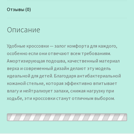
Отзывы (0)
Описание
Удобные кроссовки — залог комфорта для каждого,
особенно если они отвечают всем требованиям.
Амортизирующая подошва, качественный материал
верха и современный дизайн делают эту модель
идеальной для детей. Благодаря антибактериальной
кожаной стельке, которая эффективно впитывает
влагу и нейтрализует запахи, снижая нагрузку при
ходьбе, эти кроссовки станут отличным выбором.