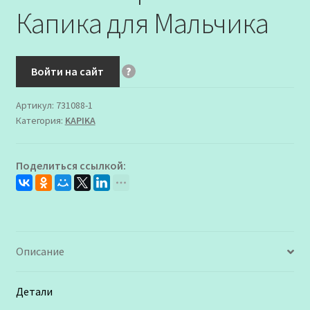
Капика для Мальчика
Войти на сайт
?
Артикул:
731088-1
Категория:
KAPIKA
Поделиться ссылкой:
Описание
Детали