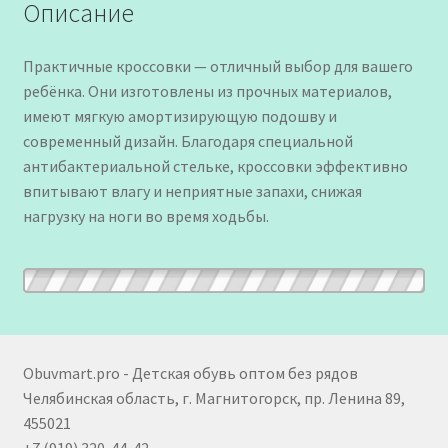
Описание
Практичные кроссовки — отличный выбор для вашего
ребёнка. Они изготовлены из прочных материалов,
имеют мягкую амортизирующую подошву и
современный дизайн. Благодаря специальной
антибактериальной стельке, кроссовки эффективно
впитывают влагу и неприятные запахи, снижая
нагрузку на ноги во время ходьбы.
Obuvmart.pro - Детская обувь оптом без рядов
Челябинская область, г. Магнитогорск, пр. Ленина 89,
455021