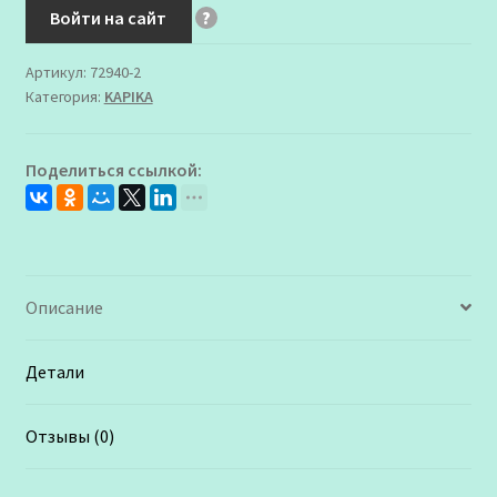
Войти на сайт
?
Артикул:
72940-2
Категория:
KAPIKA
Поделиться ссылкой:
Описание
Детали
Отзывы (0)