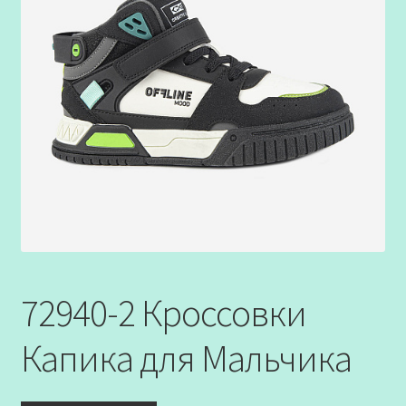
72940-2 Кроссовки
Капика для Мальчика