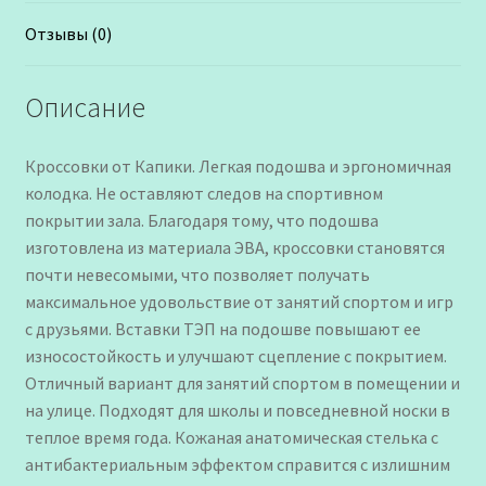
Отзывы (0)
Описание
Кроссовки от Капики. Легкая подошва и эргономичная
колодка. Не оставляют следов на спортивном
покрытии зала. Благодаря тому, что подошва
изготовлена из материала ЭВА, кроссовки становятся
почти невесомыми, что позволяет получать
максимальное удовольствие от занятий спортом и игр
с друзьями. Вставки ТЭП на подошве повышают ее
износостойкость и улучшают сцепление с покрытием.
Отличный вариант для занятий спортом в помещении и
на улице. Подходят для школы и повседневной носки в
теплое время года. Кожаная анатомическая стелька с
антибактериальным эффектом справится с излишним