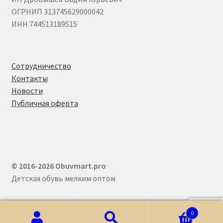
ОГРНИП 313745629000042
ИНН 744513189515
Сотрудничество
Контакты
Новости
Публичная оферта
© 2016-2026 Obuvmart.pro
Детская обувь мелким оптом
0