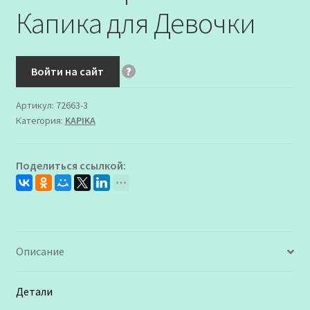
Капика для Девочки
Войти на сайт
?
Артикул:
72663-3
Категория:
KAPIKA
Поделиться ссылкой:
Описание
Детали