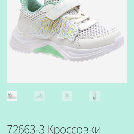
72663-3 Кроссовки