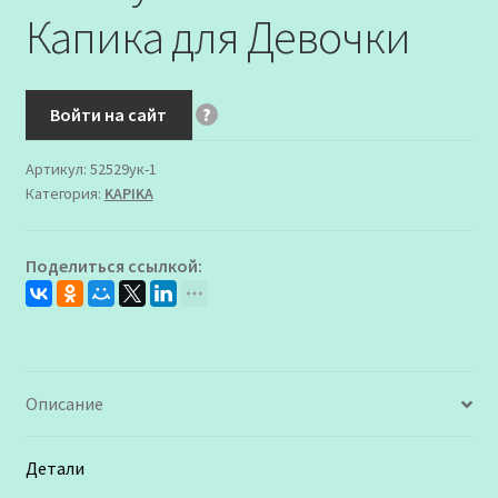
Капика для Девочки
Войти на сайт
?
Артикул:
52529ук-1
Категория:
KAPIKA
Поделиться ссылкой:
Описание
Детали