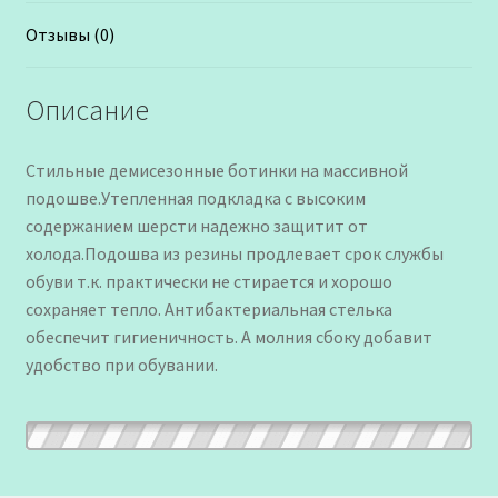
Отзывы (0)
Описание
Стильные демисезонные ботинки на массивной
подошве.Утепленная подкладка с высоким
содержанием шерсти надежно защитит от
холода.Подошва из резины продлевает срок службы
обуви т.к. практически не стирается и хорошо
сохраняет тепло. Антибактериальная стелька
обеспечит гигиеничность. А молния сбоку добавит
удобство при обувании.