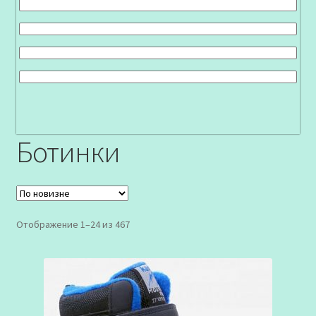
Ботинки
Сортировка:
Отображение 1–24 из 467
самые
недавние