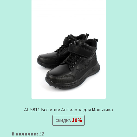
AL 5811 Ботинки Антилопа для Мальчика
10%
СКИДКА
В наличии:
32