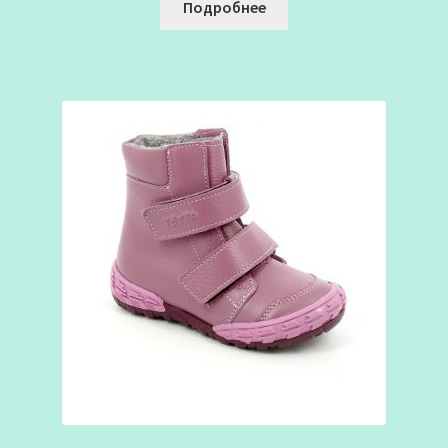
Подробнее