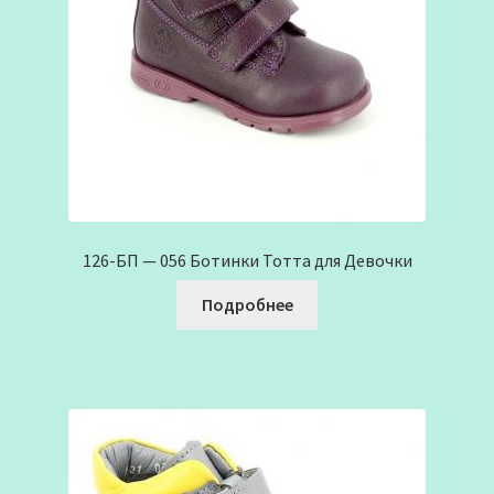
126-БП — 056 Ботинки Тотта для Девочки
Подробнее