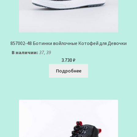
857002-48 Ботинки войлочные Котофей для Девочки
В наличии:
37, 39
3.730
₽
Подробнее