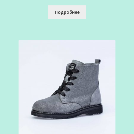
Подробнее