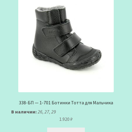
338-БП — 1-701 Ботинки Тотта для Мальчика
В наличии:
26, 27, 29
1.920
₽