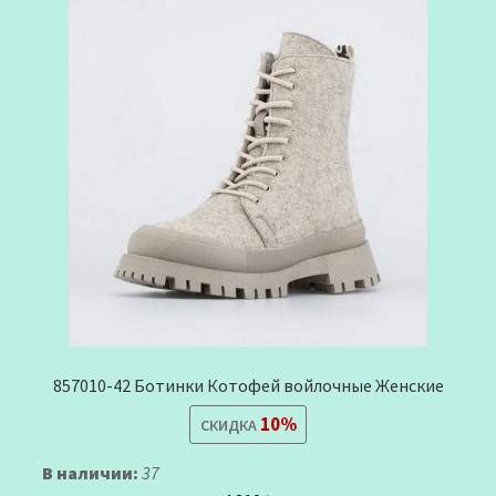
857010-42 Ботинки Котофей войлочные Женские
10%
СКИДКА
В наличии:
37