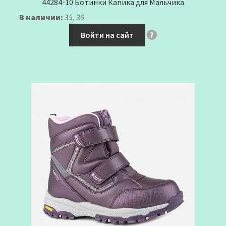
44284-10 Ботинки Капика для Мальчика
В наличии:
35, 36
Войти на сайт
?