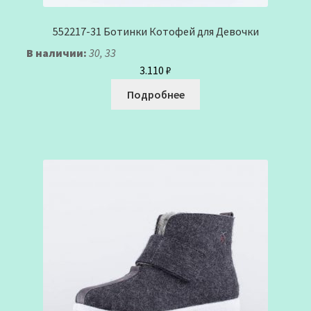
552217-31 Ботинки Котофей для Девочки
В наличии:
30, 33
3.110
₽
Подробнее