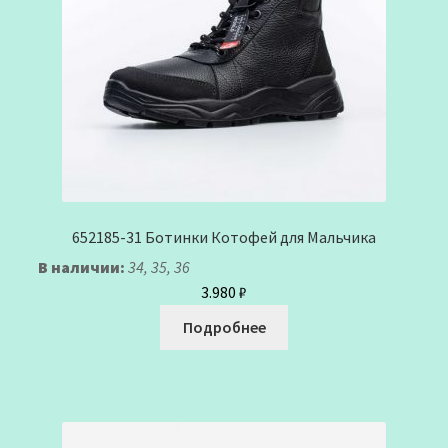
652185-31 Ботинки Котофей для Мальчика
В наличии:
34, 35, 36
3.980
₽
Подробнее