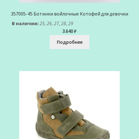
357005-45 Ботинки войлочные Котофей для девочки
В наличии:
25, 26, 27, 28, 29
3.640
₽
Подробнее