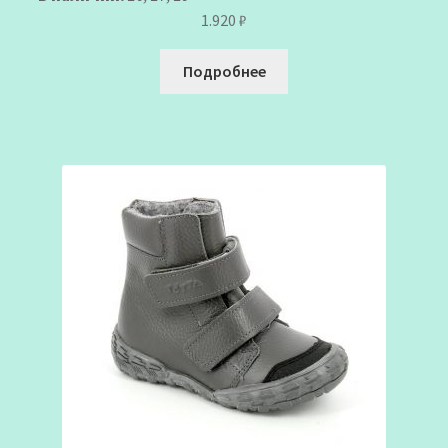
1.920
₽
Подробнее