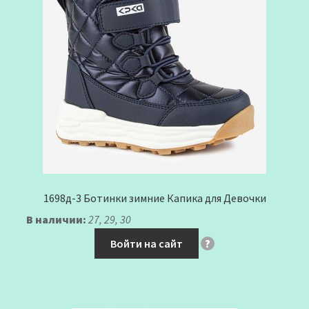
1698д-3 Ботинки зимние Капика для Девочки
В наличии:
27, 29, 30
Войти на сайт
?