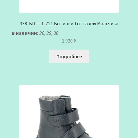
338-БП — 1-721 Ботинки Тотта для Мальчика
В наличии:
26, 29, 30
1.920
₽
Подробнее