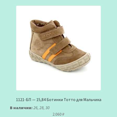
1121-БП — 15,84 Ботинки Тотто для Мальчика
В наличии:
26, 28, 30
2.060
₽