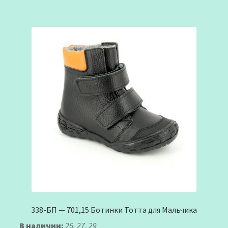
338-БП — 701,15 Ботинки Тотта для Мальчика
В наличии:
26, 27, 29