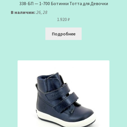
338-БП — 1-700 Ботинки Тотта для Девочки
В наличии:
26, 28
1.920
₽
Подробнее