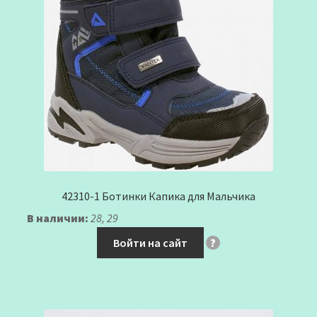
42310-1 Ботинки Капика для Мальчика
В наличии:
28, 29
Войти на сайт
?