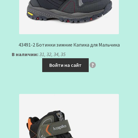
43491-2 Ботинки зимние Капика для Мальчика
В наличии:
31, 32, 34, 35
Войти на сайт
?