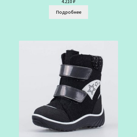
4.210
₽
Подробнее