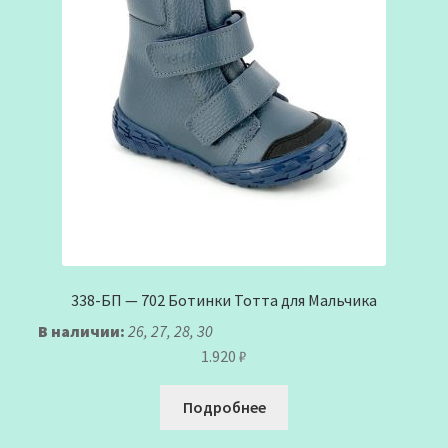
338-БП — 702 Ботинки Тотта для Мальчика
В наличии:
26, 27, 28, 30
1.920
₽
Подробнее