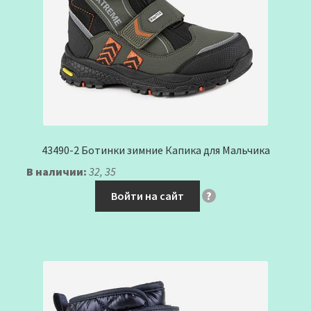
43490-2 Ботинки зимние Капика для Мальчика
В наличии:
32, 35
Войти на сайт
?