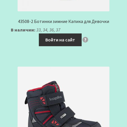
43508-2 Ботинки зимние Капика для Девочки
В наличии:
33, 34, 36, 37
Войти на сайт
?