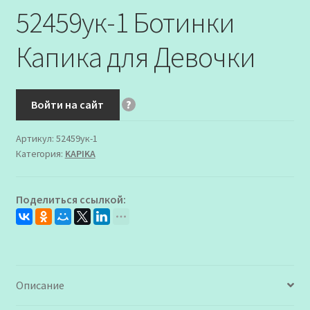
52459ук-1 Ботинки
Капика для Девочки
Войти на сайт
?
Артикул:
52459ук-1
Категория:
KAPIKA
Поделиться ссылкой:
Описание