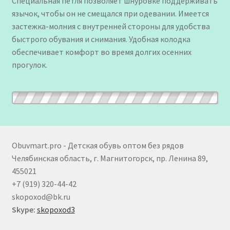
Специальная петля позволяет шнуровке поддерживать
язычок, чтобы он не смещался при одевании. Имеется
застежка-молния с внутренней стороны для удобства
быстрого обувания и снимания. Удобная колодка
обеспечивает комфорт во время долгих осенних
прогулок.
Obuvmart.pro - Детская обувь оптом без рядов
Челябинская область, г. Магнитогорск, пр. Ленина 89,
455021
+7 (919) 320-44-42
skopoxod@bk.ru
Skype:
skopoxod3