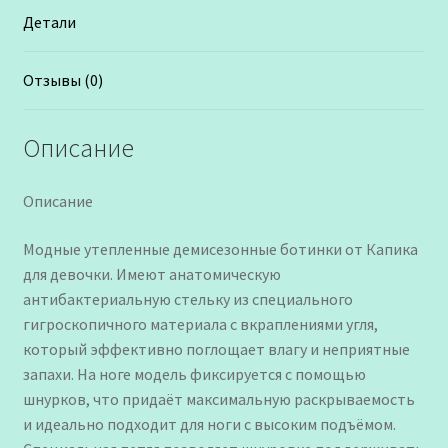
Детали
Отзывы (0)
Описание
Описание
Модные утепленные демисезонные ботинки от Капика
для девочки. Имеют анатомическую
антибактериальную стельку из специального
гигроскопичного материала с вкраплениями угля,
который эффективно поглощает влагу и неприятные
запахи. На ноге модель фиксируется с помощью
шнурков, что придаёт максимальную раскрываемость
и идеально подходит для ноги с высоким подъёмом.