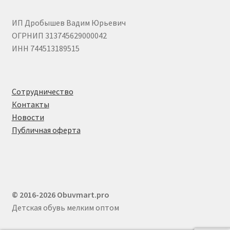
ИП Дробышев Вадим Юрьевич
ОГРНИП 313745629000042
ИНН 744513189515
Сотрудничество
Контакты
Новости
Публичная оферта
© 2016-2026 Obuvmart.pro
Детская обувь мелким оптом