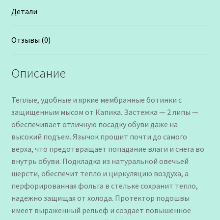
Детали
Отзывы (0)
Описание
Теплые, удобные и яркие мембранные ботинки с
защищенным мысом от Капика. Застежка — 2 липы —
обеспечивает отличную посадку обуви даже на
высокий подъем. Язычок прошит почти до самого
верха, что предотвращает попадание влаги и снега во
внутрь обуви. Подкладка из натуральной овечьей
шерсти, обеспечит тепло и циркуляцию воздуха, а
перфорированная фольга в стельке сохранит тепло,
надежно защищая от холода. Протектор подошвы
имеет выраженный рельеф и создает повышенное