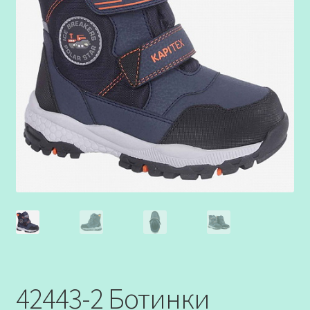
42443-2 Ботинки