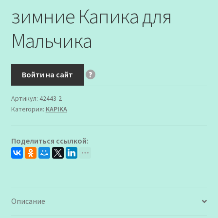
зимние Капика для
Мальчика
Войти на сайт
?
Артикул:
42443-2
Категория:
KAPIKA
Поделиться ссылкой:
Описание