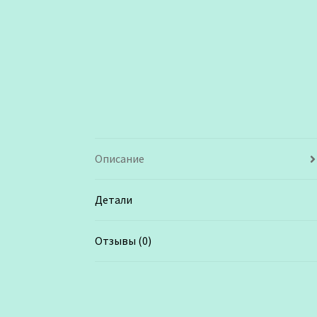
Описание
Детали
Отзывы (0)