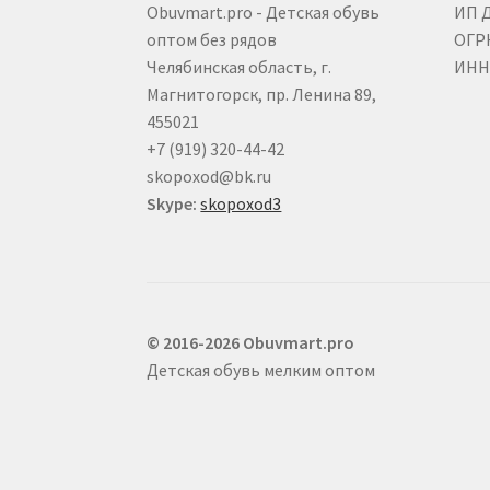
Obuvmart.pro - Детская обувь
ИП 
оптом без рядов
ОГР
Челябинская область, г.
ИНН 
Магнитогорск, пр. Ленина 89,
455021
+7 (919) 320-44-42
skopoxod@bk.ru
Skype:
skopoxod3
© 2016-2026 Obuvmart.pro
Детская обувь мелким оптом