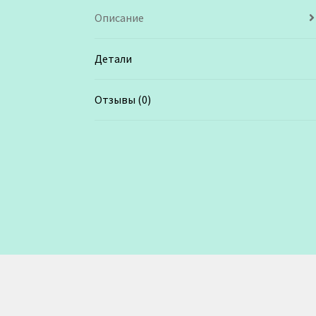
Описание
Детали
Отзывы (0)