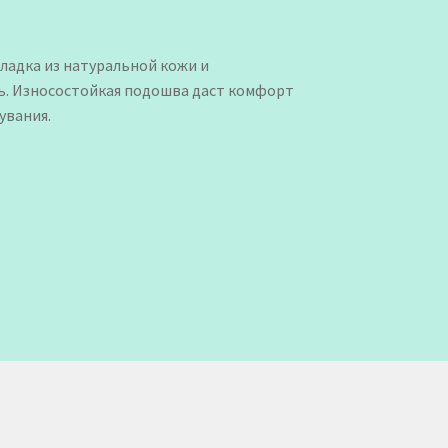
ладка из натуральной кожи и
ь. Износостойкая подошва даст комфорт
увания.