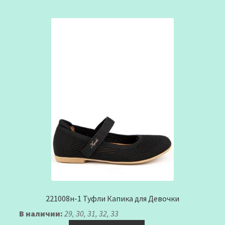
221008н-1 Туфли Капика для Девочки
В наличии:
29, 30, 31, 32, 33