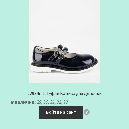
22934п-2 Туфли Капика для Девочки
В наличии:
29, 30, 31, 32, 33
Войти на сайт
?