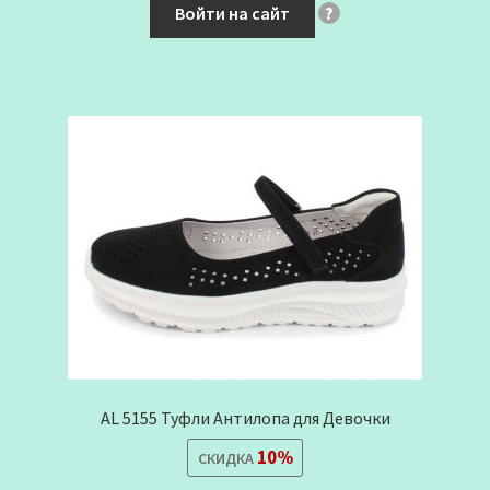
Войти на сайт
?
AL 5155 Туфли Антилопа для Девочки
10%
СКИДКА