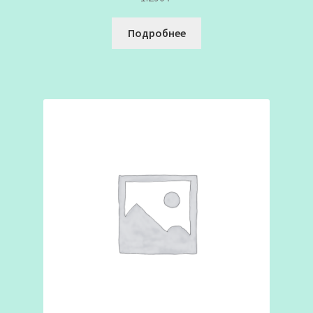
Подробнее