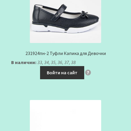
231924пн-2 Туфли Капика для Девочки
В наличии:
33, 34, 35, 36, 37, 38
Войти на сайт
?