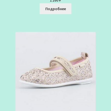
Подробнее