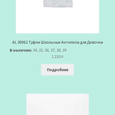
AL 30062 Туфли Школьные Антилопа для Девочки
В наличии:
34, 35, 36, 37, 38, 39
1.210
₽
Подробнее