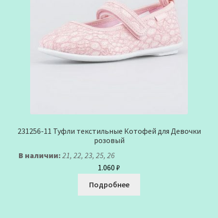
231256-11 Туфли текстильные Котофей для Девочки
розовый
В наличии:
21, 22, 23, 25, 26
1.060
₽
Подробнее