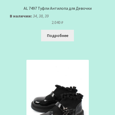
AL 7497 Туфли Антилопа для Девочки
В наличии:
34, 38, 39
2.040
₽
Подробнее