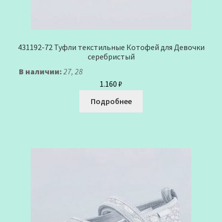
431192-72 Туфли текстильные Котофей для Девочки
серебристый
В наличии:
27, 28
1.160
₽
Подробнее