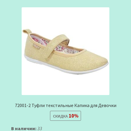
72001-2 Туфли текстильные Капика для Девочки
10%
СКИДКА
В наличии:
33