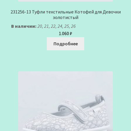
231256-13 Туфли текстильные Котофей для Девочки
золотистый
В наличии:
20, 21, 22, 24, 25, 26
1.060
₽
Подробнее