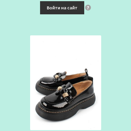
Войти на сайт
?