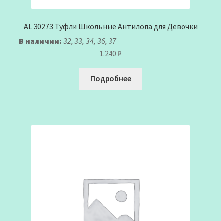
AL 30273 Туфли Школьные Антилопа для Девочки
В наличии:
32, 33, 34, 36, 37
1.240
₽
Подробнее