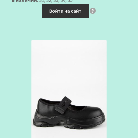
В наличии:
31, 32, 33, 34, 35
Войти на сайт
?