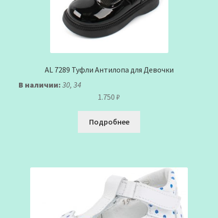
AL 7289 Туфли Антилопа для Девочки
В наличии:
30, 34
1.750
₽
Подробнее