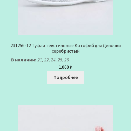
231256-12 Туфли текстильные Котофей для Девочки
серебристый
В наличии:
21, 22, 24, 25, 26
1.060
₽
Подробнее