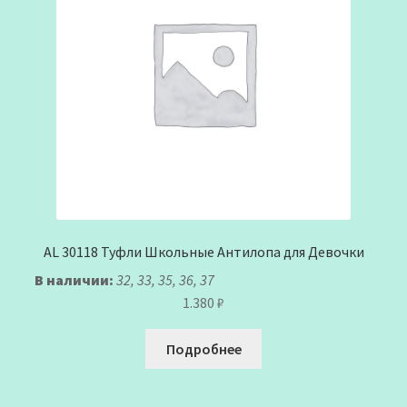
AL 30118 Туфли Школьные Антилопа для Девочки
В наличии:
32, 33, 35, 36, 37
1.380
₽
Подробнее