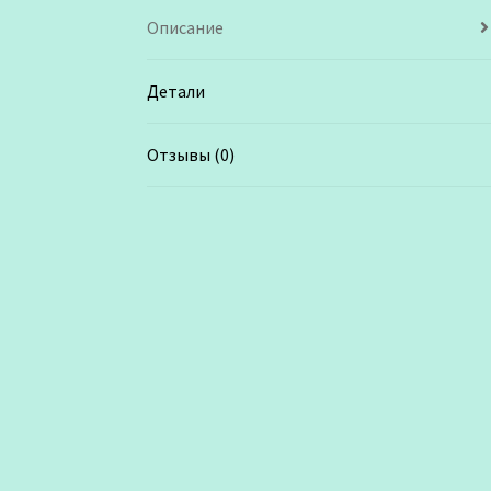
Описание
Детали
Отзывы (0)