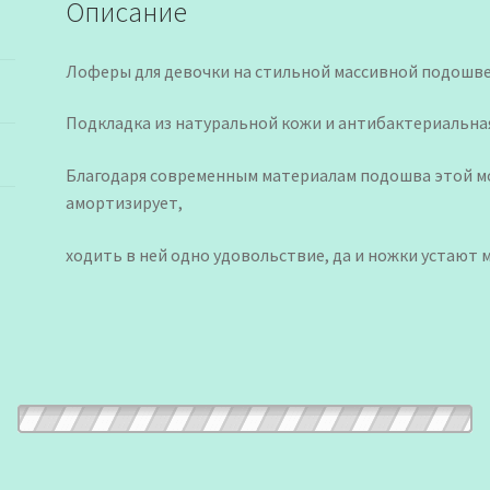
Описание
Лоферы для девочки на стильной массивной подошве
Подкладка из натуральной кожи и антибактериальна
Благодаря современным материалам подошва этой мо
амортизирует,
ходить в ней одно удовольствие, да и ножки устают 