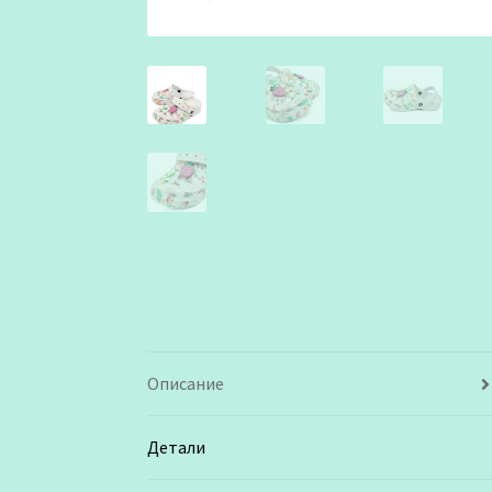
Описание
Детали