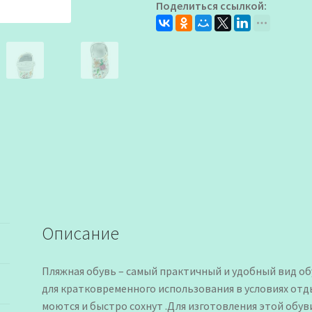
Поделиться ссылкой:
белые
Описание
Пляжная обувь – самый практичный и удобный вид об
для кратковременного использования в условиях отды
моются и быстро сохнут .Для изготовления этой обу