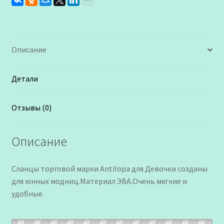
Описание
Детали
Отзывы (0)
Описание
Сланцы торговой марки Antilopa для Девочки созданы
для юнных модниц.Материал ЭВА.Очень мягкие и
удобные.