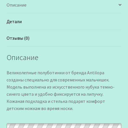
Описание
Детали
Отзывы (0)
Описание
Великолепные полуботинки от бренда Antilopa
созданы специально для современных мальчишек.
Модель выполнена из искусственного нубука темно-
синего цвета и удобно фиксируется на липучку.
Кожаная подкладка и стелька подарят комфорт
детским ножкам во время носки.