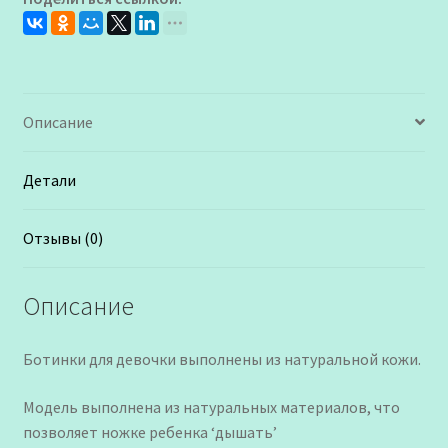
Описание
Детали
Отзывы (0)
Описание
Ботинки для девочки выполнены из натуральной кожи.
Модель выполнена из натуральных материалов, что
позволяет ножке ребенка ‘дышать’