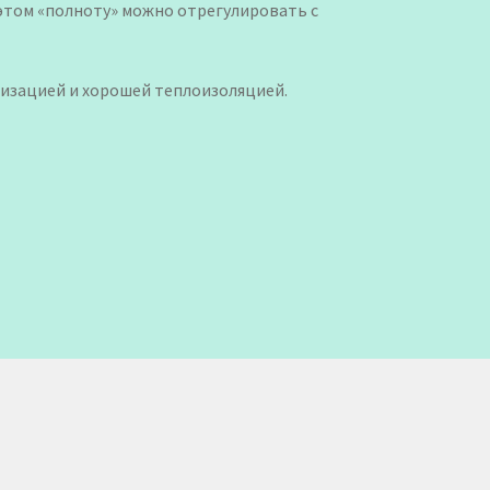
этом «полноту» можно отрегулировать с
тизацией и хорошей теплоизоляцией.