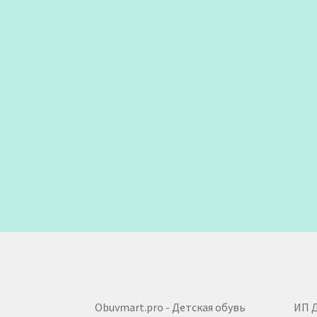
Obuvmart.pro - Детская обувь
ИП 