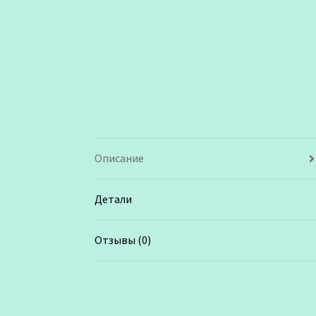
Описание
Детали
Отзывы (0)