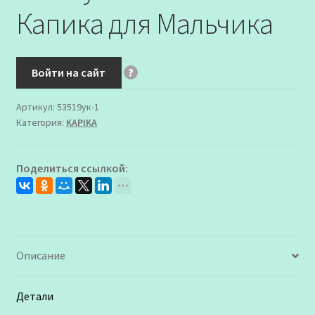
Капика для Мальчика
Войти на сайт
?
Артикул:
53519ук-1
Категория:
KAPIKA
Поделиться ссылкой:
Описание
Детали