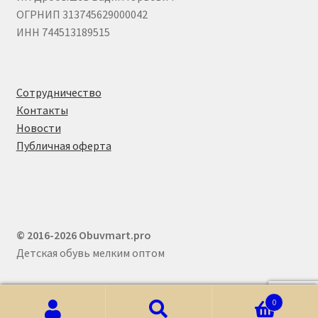
ОГРНИП 313745629000042
ИНН 744513189515
Сотрудничество
Контакты
Новости
Публичная оферта
© 2016-2026 Obuvmart.pro
Детская обувь мелким оптом
0