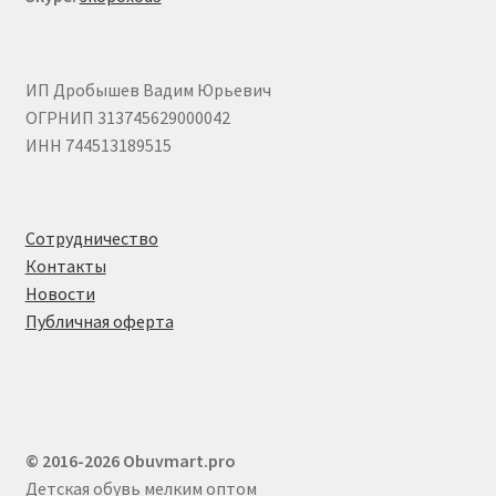
ИП Дробышев Вадим Юрьевич
ОГРНИП 313745629000042
ИНН 744513189515
Сотрудничество
Контакты
Новости
Публичная оферта
© 2016-2026 Obuvmart.pro
Детская обувь мелким оптом