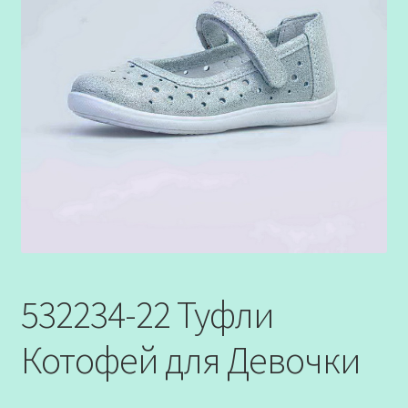
532234-22 Туфли
Котофей для Девочки