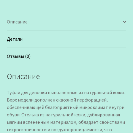
Описание
Детали
Отзывы (0)
Описание
Туфли для девочки выполненные из натуральной кожи.
Верх модели дополнен сквозной перфорацией,
обеспечивающей благоприятный микроклимат внутри
обуви. Стелька из натуральной кожи, дублированная
мягким вспененным материалом, обладает свойствами
гигроскопичности и воздухопроницаемости, что