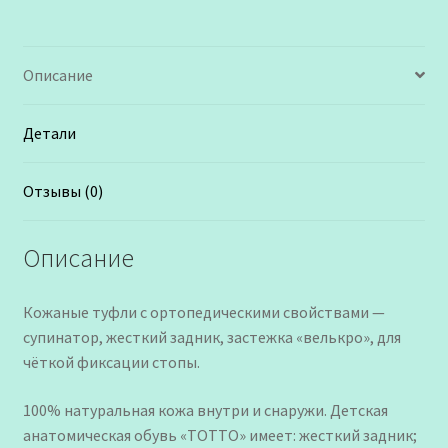
-
серый
Описание
Детали
Отзывы (0)
Описание
Кожаные туфли с ортопедическими свойствами —
супинатор, жесткий задник, застежка «велькро», для
чёткой фиксации стопы.
100% натуральная кожа внутри и снаружи. Детская
анатомическая обувь «ТОТТО» имеет: жесткий задник;