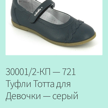
30001/2-КП — 721
Туфли Тотта для
Девочки — серый