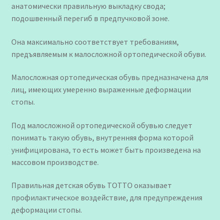
анатомически правильную выкладку свода;
подошвенный перегиб в предпучковой зоне.
Она максимально соответствует требованиям,
предъявляемым к малосложной ортопедической обуви.
Малосложная ортопедическая обувь предназначена для
лиц, имеющих умеренно выраженные деформации
стопы.
Под малосложной ортопедической обувью следует
понимать такую обувь, внутренняя форма которой
унифицирована, то есть может быть произведена на
массовом производстве.
Правильная детская обувь ТОТТО оказывает
профилактическое воздействие, для предупреждения
деформации стопы.