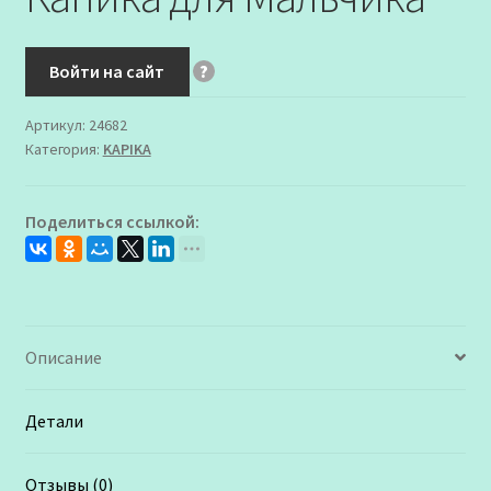
Войти на сайт
?
Артикул:
24682
Категория:
KAPIKA
Поделиться ссылкой:
Описание
Детали
Отзывы (0)