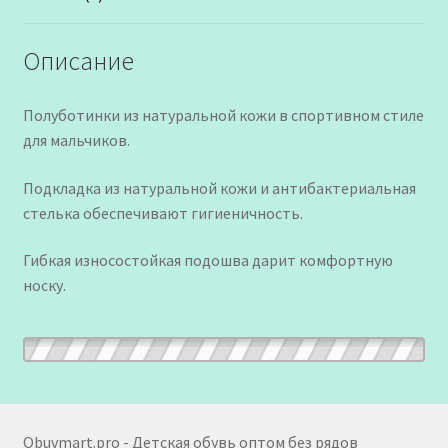
Описание
Полуботинки из натуральной кожи в спортивном стиле
для мальчиков.
Подкладка из натуральной кожи и антибактериальная
стелька обеспечивают гигиеничность.
Гибкая износостойкая подошва дарит комфортную
носку.
Obuvmart.pro - Детская обувь оптом без рядов