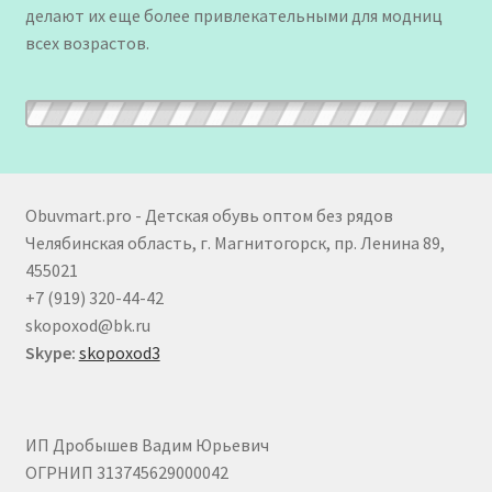
делают их еще более привлекательными для модниц
всех возрастов.
Obuvmart.pro - Детская обувь оптом без рядов
Челябинская область, г. Магнитогорск, пр. Ленина 89,
455021
+7 (919) 320-44-42
skopoxod@bk.ru
Skype:
skopoxod3
ИП Дробышев Вадим Юрьевич
ОГРНИП 313745629000042