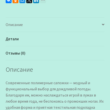
Описание
Детали
Отзывы (0)
Описание
Современные полимерные сапожки — модный и
функциональный выбор для дождливой погоды.
Благодаря им, можно наслаждаться игрой в лужах в
любое время года, не беспокоясь о промокших ногах. Их
удобная форма и приятная текстильная подкладка