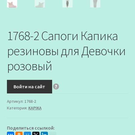
1768-2 Сапоги Капика
резиновы для Девочки
розовый
Войти на сайт
?
Артикул:
1768-2
Категория:
KAPIKA
Поделиться ссылкой: