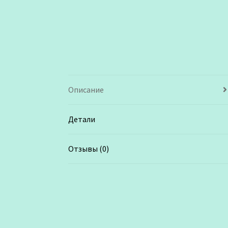
Описание
Детали
Отзывы (0)