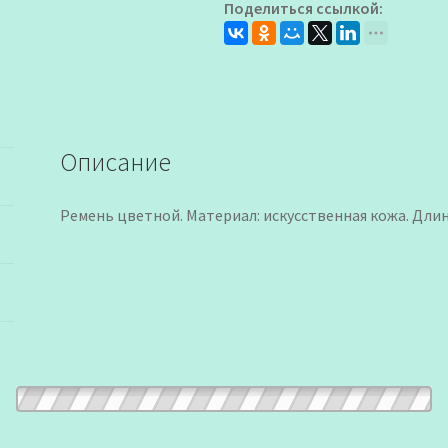
Поделиться ссылкой:
Описание
Ремень цветной. Материал: искусственная кожа. Длина