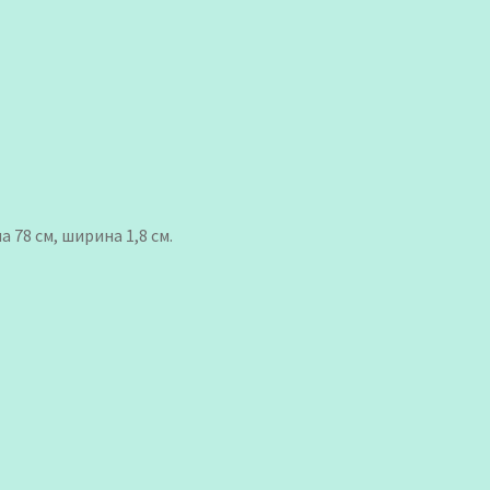
 78 см, ширина 1,8 см.