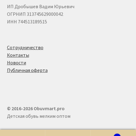
ИП Дробышев Вадим Юрьевич
ОГРНИП 313745629000042
ИНН 744513189515
Сотрудничество
Контакты
Новости
Публичная оферта
© 2016-2026 Obuvmart.pro
Детская обувь мелким оптом