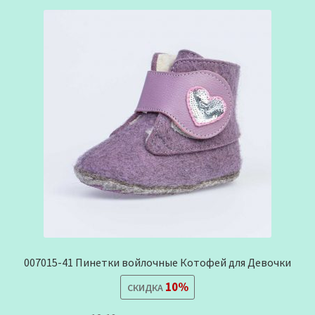
007015-41 Пинетки войлочные Котофей для Девочки
10%
СКИДКА