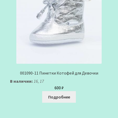
001090-11 Пинетки Котофей для Девочки
В наличии:
16, 17
600
₽
Подробнее