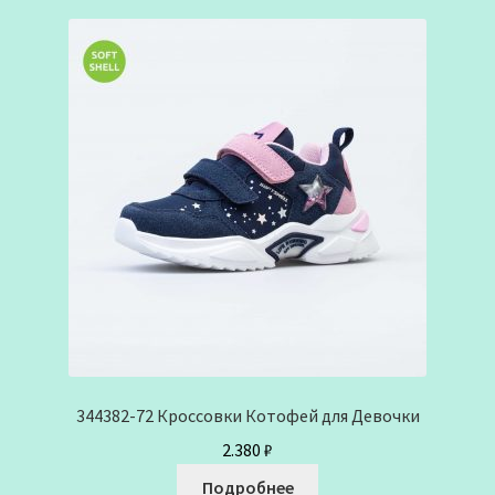
344382-72 Кроссовки Котофей для Девочки
2.380
₽
Подробнее