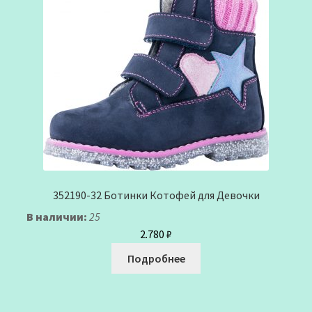
352190-32 Ботинки Котофей для Девочки
В наличии:
25
2.780
₽
Подробнее