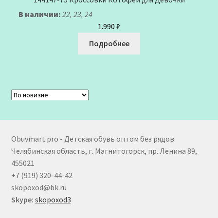
В наличии:
22, 23, 24
1.990
₽
Подробнее
Obuvmart.pro - Детская обувь оптом без рядов
Челябинская область, г. Магнитогорск, пр. Ленина 89,
455021
+7 (919) 320-44-42
skopoxod@bk.ru
Skype:
skopoxod3