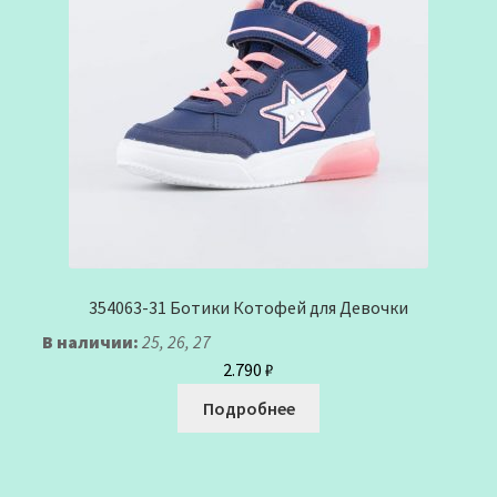
354063-31 Ботики Котофей для Девочки
В наличии:
25, 26, 27
2.790
₽
Подробнее