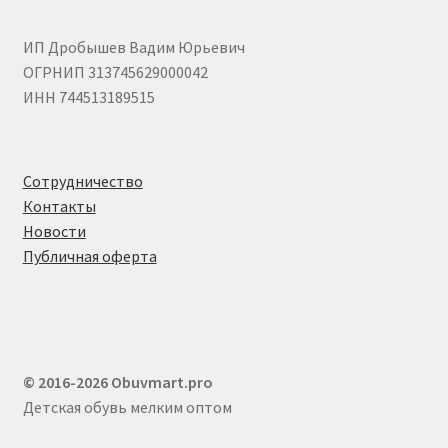
ИП Дробышев Вадим Юрьевич
ОГРНИП 313745629000042
ИНН 744513189515
Сотрудничество
Контакты
Новости
Публичная оферта
© 2016-2026 Obuvmart.pro
Детская обувь мелким оптом