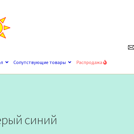
ол
Сопутствующие товары
Распродажа
ерый синий