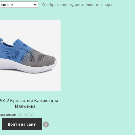
Отображение единственного товара
53-2 Кроссовки Капика для
Мальчика
наличии:
26, 27, 28
Войти на сайт
?