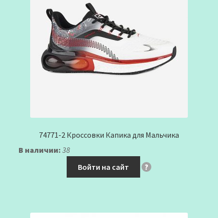
74771-2 Кроссовки Капика для Мальчика
В наличии:
38
Войти на сайт
?