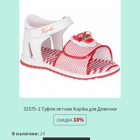
32375-2 Туфли летние Kapika для Девочки
10%
СКИДКА
В наличии:
24