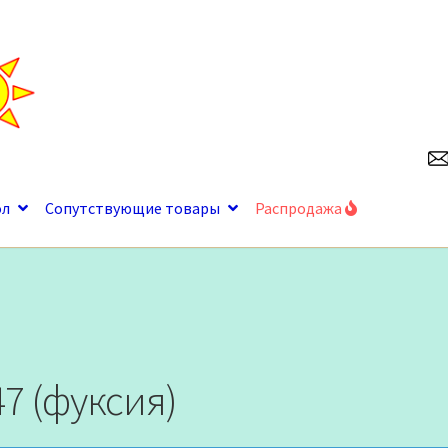
ол
Сопутствующие товары
Распродажа
47 (фуксия)