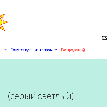
ол
Сопутствующие товары
Распродажа
11 (серый светлый)