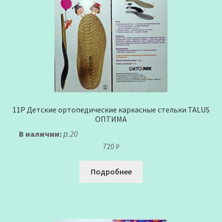
11Р Детские ортопедические каркасные стельки TALUS
ОПТИМА
В наличии:
р.20
720
₽
Подробнее