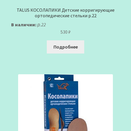
TALUS КОСОЛАПИКИ Детские корригирующие
ортопедические стельки р.22
В наличии:
р.22
530
₽
Подробнее