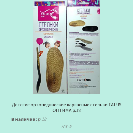
Детские ортопедические каркасные стельки TALUS
ОПТИМА р.18
В наличии:
р.18
510
₽