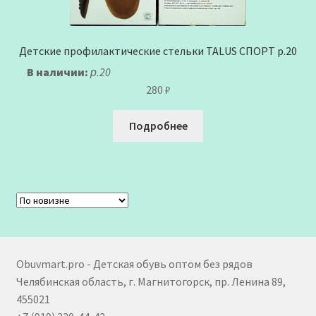
Детские профилактические стельки TALUS СПОРТ р.20
В наличии:
р.20
280
₽
Подробнее
Obuvmart.pro - Детская обувь оптом без рядов
Челябинская область, г. Магнитогорск, пр. Ленина 89,
455021