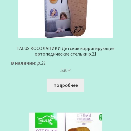
TALUS КОСОЛАПИКИ Детские корригирующие
ортопедические стельки р.21
В наличии:
р.21
530
₽
Подробнее