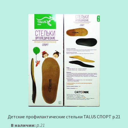
Детские профилактические стельки TALUS СПОРТ р.21
В наличии:
р.21