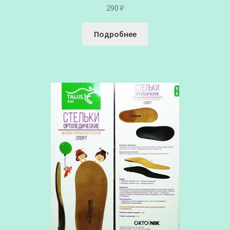
290
₽
Подробнее