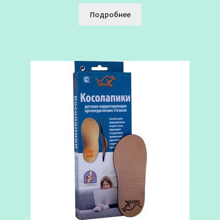
Подробнее