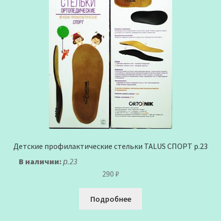
Детские профилактические стельки TALUS СПОРТ р.23
В наличии:
р.23
290
₽
Подробнее