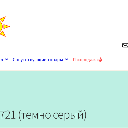
ол
Сопутствующие товары
Распродажа
-721 (темно серый)