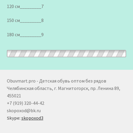
120 см_________7
150 см_________8
180 см_________9
Obuvmart.pro - Детская обувь оптом без рядов
Челябинская область, г. Магнитогорск, пр. Ленина 89,
455021
+7 (919) 320-44-42
skopoxod@bk.ru
Skype:
skopoxod3