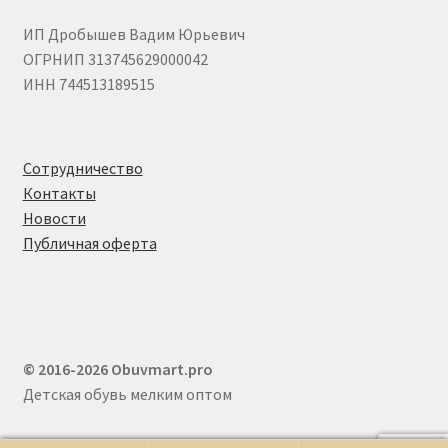
ИП Дробышев Вадим Юрьевич
ОГРНИП 313745629000042
ИНН 744513189515
Сотрудничество
Контакты
Новости
Публичная оферта
© 2016-2026 Obuvmart.pro
Детская обувь мелким оптом