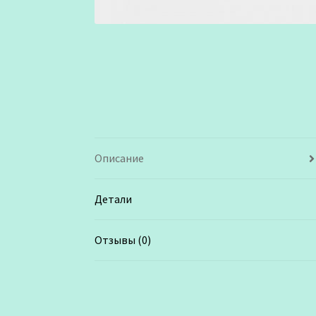
Описание
Детали
Отзывы (0)