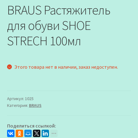
BRAUS Растяжитель
для обуви SHOE
STRECH 100мл
Этого товара нет в наличии, заказ недоступен.
Артикул:
1025
Категория:
BRAUS
Поделиться ссылкой: