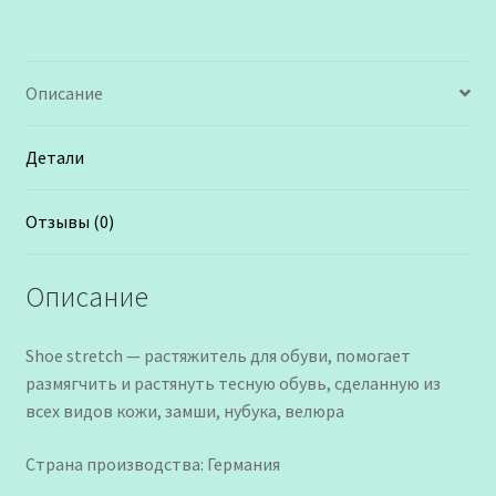
Описание
Детали
Отзывы (0)
Описание
Shoe stretch — растяжитель для обуви, помогает
размягчить и растянуть тесную обувь, сделанную из
всех видов кожи, замши, нубука, велюра
Страна производства: Германия