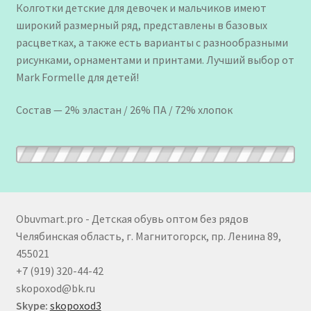
Колготки детские для девочек и мальчиков имеют
широкий размерный ряд, представлены в базовых
расцветках, а также есть варианты с разнообразными
рисунками, орнаментами и принтами. Лучший выбор от
Mark Formelle для детей!
Состав — 2% эластан / 26% ПА / 72% хлопок
Obuvmart.pro - Детская обувь оптом без рядов
Челябинская область, г. Магнитогорск, пр. Ленина 89,
455021
+7 (919) 320-44-42
skopoxod@bk.ru
Skype:
skopoxod3