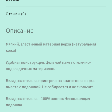
Отзывы (0)
Описание
Мягкий, эластичный материал верха (натуральная
кожа)
Удобная конструкция. Цельной пакет стелечно-
подкладочных материалов.
Вкладная стелька пристрочена к заготовке верха
вместе с подошвой. Не собирается и не скользит
Вкладная стелька – 100% хлопок Нескользящая
подошва.