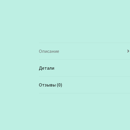
Описание
Детали
Отзывы (0)