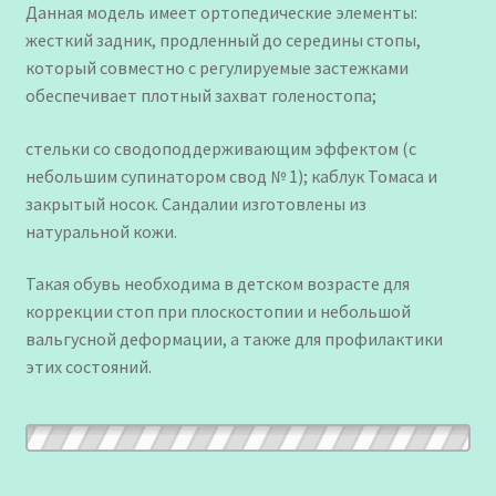
Данная модель имеет ортопедические элементы:
жесткий задник, продленный до середины стопы,
который совместно с регулируемые застежками
обеспечивает плотный захват голеностопа;
стельки со сводоподдерживающим эффектом (с
небольшим супинатором свод № 1); каблук Томаса и
закрытый носок. Сандалии изготовлены из
натуральной кожи.
Такая обувь необходима в детском возрасте для
коррекции стоп при плоскостопии и небольшой
вальгусной деформации, а также для профилактики
этих состояний.