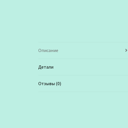
Описание
Детали
Отзывы (0)