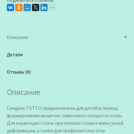
Поделиться ссылкой:
для
Мальчика
Описание
Детали
Отзывы (0)
Описание
Сандали ТОТТО предназначены для детей в период
формирования мышечно-связочного аппарата стопы.
Для коррекции стопы при плоскостопии и вальгусной
деформации, а также для профилактики этих