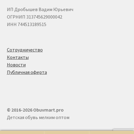
ИП Дробышев Вадим Юрьевич
ОГРНИП 313745629000042
ИНН 744513189515
Сотрудничество
Контакты
Новости
Публичная оферта
© 2016-2026 Obuvmart.pro
Детская обувь мелким оптом