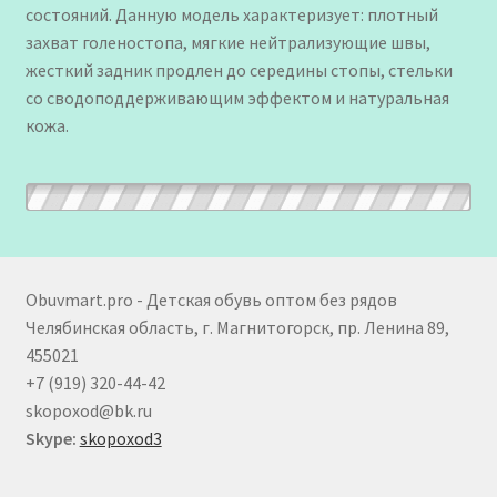
состояний. Данную модель характеризует: плотный
захват голеностопа, мягкие нейтрализующие швы,
жесткий задник продлен до середины стопы, стельки
со сводоподдерживающим эффектом и натуральная
кожа.
Obuvmart.pro - Детская обувь оптом без рядов
Челябинская область, г. Магнитогорск, пр. Ленина 89,
455021
+7 (919) 320-44-42
skopoxod@bk.ru
Skype:
skopoxod3