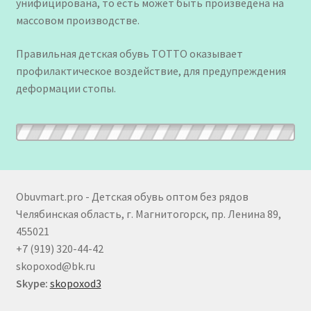
унифицирована, то есть может быть произведена на
массовом производстве.
Правильная детская обувь ТОТТО оказывает
профилактическое воздействие, для предупреждения
деформации стопы.
Obuvmart.pro - Детская обувь оптом без рядов
Челябинская область, г. Магнитогорск, пр. Ленина 89,
455021
+7 (919) 320-44-42
skopoxod@bk.ru
Skype:
skopoxod3