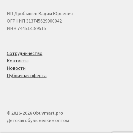
ИП Дробышев Вадим Юрьевич
ОГРНИП 313745629000042
ИНН 744513189515
Сотрудничество
Контакты
Новости
Публичная оферта
© 2016-2026 Obuvmart.pro
Детская обувь мелким оптом