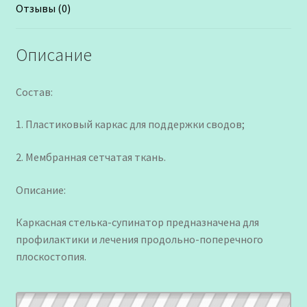
Отзывы (0)
Описание
Состав:
1. Пластиковый каркас для поддержки сводов;
2. Мембранная сетчатая ткань.
Описание:
Каркасная стелька-супинатор предназначена для
профилактики и лечения продольно-поперечного
плоскостопия.